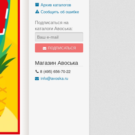
Архив каталогов
Сообщить об ошибке
Подписаться на
каталоги Авоська:
ПОДПИСАТЬСЯ
Магазин Авоська
8 (495) 656-70-22
info@avoska.ru