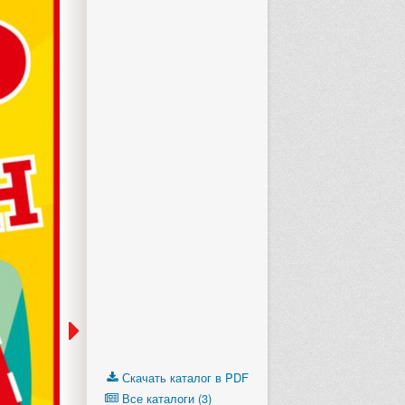
Скачать каталог в PDF
Все каталоги (3)