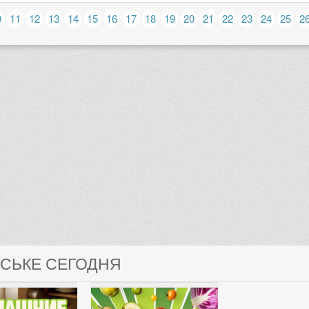
0
11
12
13
14
15
16
17
18
19
20
21
22
23
24
25
2
ОСЬКЕ СЕГОДНЯ