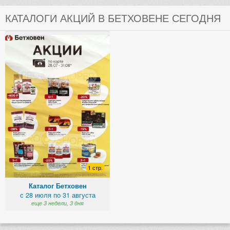
КАТАЛОГИ АКЦИЙ В БЕТХОВЕНЕ СЕГОДНЯ
1 стр.
Каталог Бетховен
с 28 июля по 31 августа
еще 3 недели, 3 дня