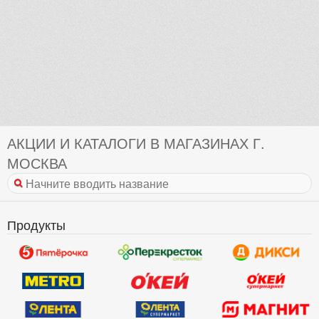
АКЦИИ И КАТАЛОГИ В МАГАЗИНАХ Г.
МОСКВА
Продукты