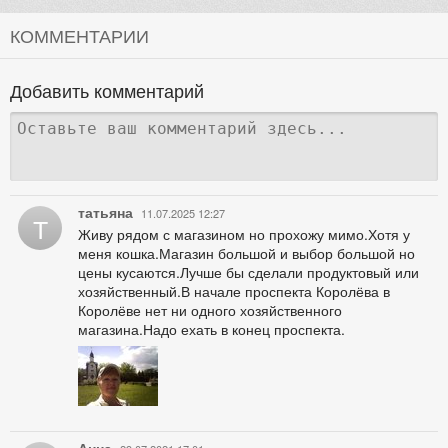
КОММЕНТАРИИ
Добавить комментарий
татьяна
11.07.2025 12:27
Т
Живу рядом с магазином но прохожу мимо.Хотя у
меня кошка.Магазин большой и выбор большой но
цены кусаются.Лучше бы сделали продуктовый или
хозяйственный.В начале проспекта Королёва в
Королёве нет ни одного хозяйственного
магазина.Надо ехать в конец проспекта.
Анна