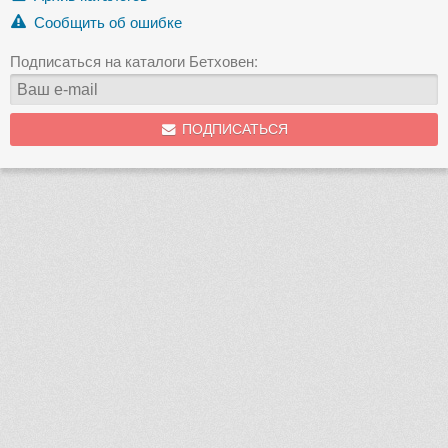
Сообщить об ошибке
Подписаться на каталоги Бетховен:
ПОДПИСАТЬСЯ