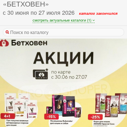
«БЕТХОВЕН»
с 30 июня по 27 июля 2026
каталог закончился
смотреть актуальные каталоги (1)