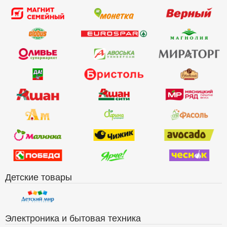
Детские товары
Электроника и бытовая техника