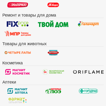
Ремонт и товары для дома
Товары для животных
Косметика
Аптеки