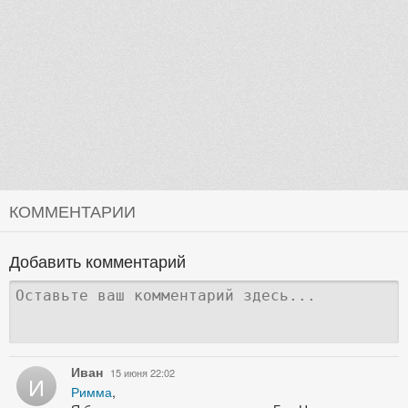
КОММЕНТАРИИ
Добавить комментарий
Иван
15 июня 22:02
И
Римма
,