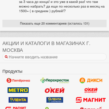
за 3 часа до конца! и это уже в какой раз! что там
можно набрать? да еще по несколько раз в месяц на
1500= ( в среднем ) рублей!?
Показать еще 20 комментариев (осталось 131)
АКЦИИ И КАТАЛОГИ В МАГАЗИНАХ Г.
МОСКВА
Продукты