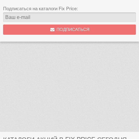
Подписаться на каталоги Fix Price:
ПОДПИСАТЬСЯ