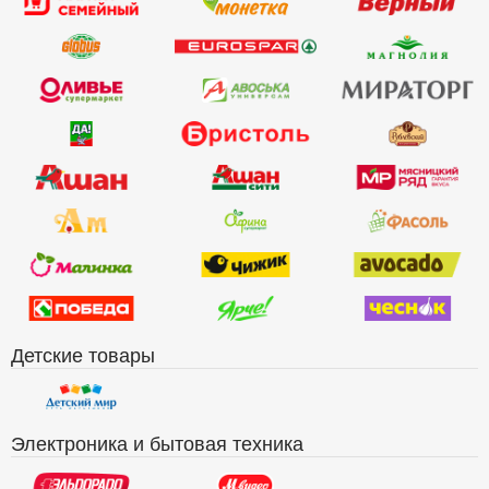
Детские товары
Электроника и бытовая техника