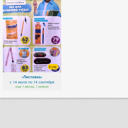
2 стр.
«Листовка»
с 14 июля по 14 сентября
еще 1 месяц, 1 неделя