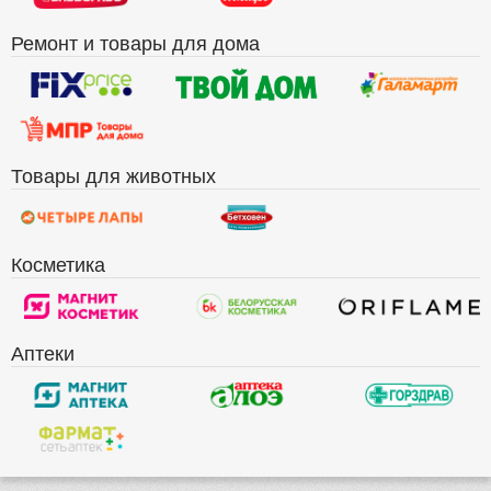
Ремонт и товары для дома
Товары для животных
Косметика
Аптеки