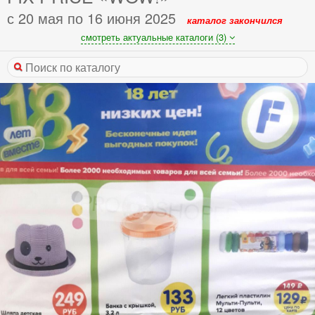
с 20 мая по 16 июня 2025
каталог закончился
смотреть актуальные каталоги (3)