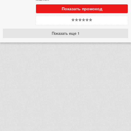
Показать промокод
******
Показать еще 1