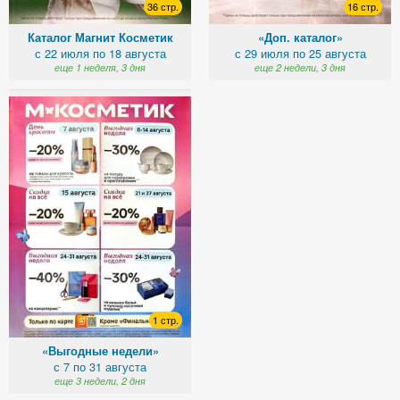
36 стр.
16 стр.
Каталог Магнит Косметик
«Доп. каталог»
с 22 июля по 18 августа
с 29 июля по 25 августа
еще 1 неделя, 3 дня
еще 2 недели, 3 дня
1 стр.
«Выгодные недели»
с 7 по 31 августа
еще 3 недели, 2 дня