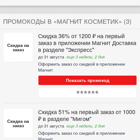
ПРОМОКОДЫ В «МАГНИТ КОСМЕТИК» (3)
Скидка 36% от 1200 ₽ на первый
заказ в приложении Магнит Доставка
Скидка на
в разделе "Экспресс"
заказ
до 31 августа
еще 3 недели, 2 дня
Оформить заказ со скидкой в приложении
Магнит
Показать промокод
******
Скидка 51% на первый заказ от 1000
₽ в разделе "Мигом"
Скидка на
заказ
до 31 августа
еще 3 недели, 2 дня
Оформить заказ со скидкой в приложении
Магнит