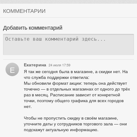
КОММЕНТАРИИ
Добавить комментарий
Екатерина
24 июля 17:59
Е
Я так же сегодня была в магазине, а скидки нет. На
что служба поддержки ответила:
Мы обновили формат акции: теперь она действует
точечно — в отдельных магазинах от одного до трёх
раз в месяц. Расписание зависит от конкретной
точки, поэтому общего графика для всех городов
нет.
Чтобы не пропустить скидку в своём магазине,
уточните даты у сотрудников торгового зала — они
подскажут актуальную информацию.