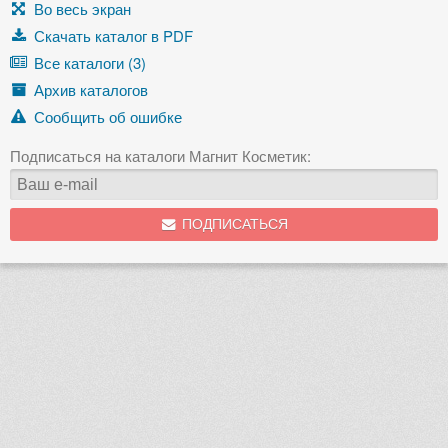
Во весь экран
Скачать каталог в PDF
Все каталоги (3)
Архив каталогов
Сообщить об ошибке
Подписаться на каталоги Магнит Косметик:
ПОДПИСАТЬСЯ