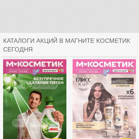
КАТАЛОГИ АКЦИЙ В МАГНИТЕ КОСМЕТИК
СЕГОДНЯ