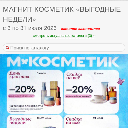
МАГНИТ КОСМЕТИК «ВЫГОДНЫЕ
НЕДЕЛИ»
с 3 по 31 июля 2026
каталог закончился
смотреть актуальные каталоги (3)