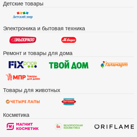
Детские товары
Электроника и бытовая техника
Ремонт и товары для дома
Товары для животных
Косметика