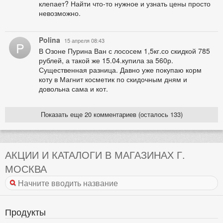
клепает? Найти что-то нужное и узнать цены просто
невозможно.
Polina
15 апреля 08:43
P
В Озоне Пурина Ван с лососем 1,5кг.со скидкой 785
рублей, а такой же 15.04.купила за 560р.
Существенная разница. Давно уже покупаю корм
коту в Магнит косметик по скидочным дням и
довольна сама и кот.
Показать еще 20 комментариев (осталось 133)
АКЦИИ И КАТАЛОГИ В МАГАЗИНАХ Г.
МОСКВА
Продукты