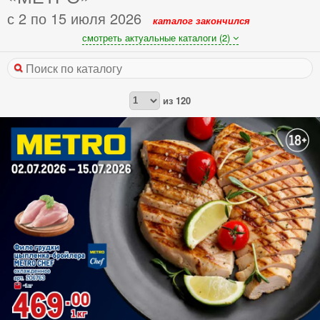
с 2 по 15 июля 2026
каталог закончился
смотреть актуальные каталоги (2)
из
120