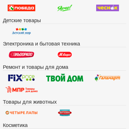
Детские товары
Электроника и бытовая техника
Ремонт и товары для дома
Товары для животных
Косметика