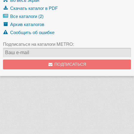
Скачать каталог в PDF
Все каталоги (2)
Архив каталогов
Сообщить об ошибке
Подписаться на каталоги METRO:
ПОДПИСАТЬСЯ