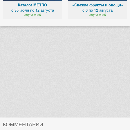
Каталог METRO
«Свежие фрукты и овощи»
с 30 июля по 12 августа
с 6 по 12 августа
еще 5 дней
еще 5 дней
КОММЕНТАРИИ