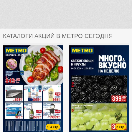
КАТАЛОГИ АКЦИЙ В МЕТРО СЕГОДНЯ
104 стр.
5 стр.