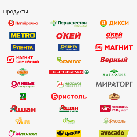
Продукты