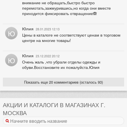
внимание не обращать,быстро быстро
перемотать,зажмурившись,но когда они вместе
приходится фиксировать отвращение🙈
Юлия
28.01.2023 12:13
Ю
Цены в каталоге не соответствуют ценам в торговом
центре на многие товары!
Юлия
23.12.2022 20:12
Ю
Очень жаль ,что убрали отделы одежды и
обуви.Восстановите их пожалуйста.Юлия
Показать еще 20 комментариев (осталось 93)
АКЦИИ И КАТАЛОГИ В МАГАЗИНАХ Г.
МОСКВА