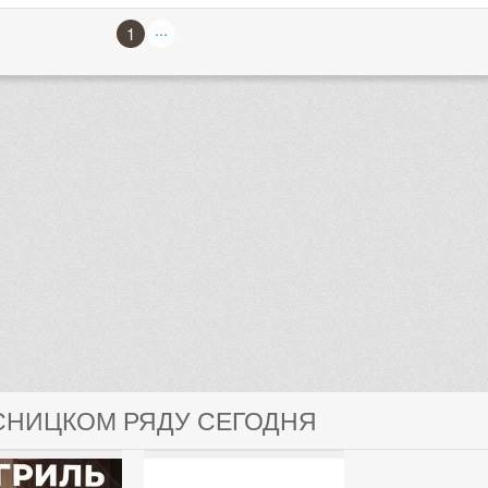
...
1
ЯСНИЦКОМ РЯДУ СЕГОДНЯ