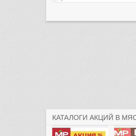
КАТАЛОГИ АКЦИЙ В М