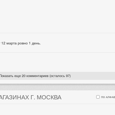
 12 марта ровно 1 день.
Показать еще 20 комментариев (осталось 97)
АГАЗИНАХ Г. МОСКВА
ПО АЛФАВ