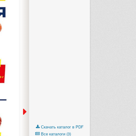
Выберите следующий каталог «
Скачать каталог в PDF
Все каталоги (3)