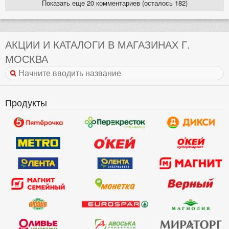
Показать еще 20 комментариев (осталось 182)
АКЦИИ И КАТАЛОГИ В МАГАЗИНАХ Г.
МОСКВА
Продукты