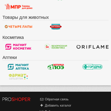
Товары для животных
Косметика
Аптеки
Обратная связь
Добавить каталог