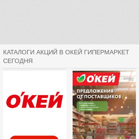
КАТАЛОГИ АКЦИЙ В ОКЕЙ ГИПЕРМАРКЕТ
СЕГОДНЯ