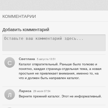
КОММЕНТАРИИ
Добавить комментарий
Светлана
5 августа 13:51
С
Каталог отвратительный. Раньше было толково и
понятно, каждая страница-отдельная тема, а новая
простыня не привлекает внимания, именно то, на
что и должен быть направлен каталог.
Лариса
29 июля 07:54
Л
Верните прежний каталог. Этот не информативный.