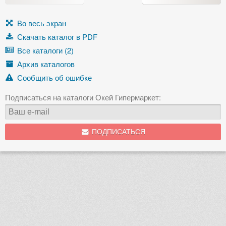
Во весь экран
Скачать каталог в PDF
Все каталоги (2)
Архив каталогов
Сообщить об ошибке
Подписаться на каталоги Окей Гипермаркет:
ПОДПИСАТЬСЯ