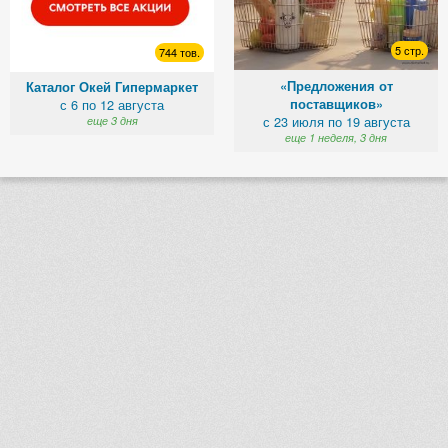
5 стр.
744 тов.
«Предложения от
Каталог Окей Гипермаркет
поставщиков»
с 6 по 12 августа
с 23 июля по 19 августа
еще 3 дня
еще 1 неделя, 3 дня