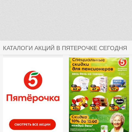
КАТАЛОГИ АКЦИЙ В ПЯТЕРОЧКЕ СЕГОДНЯ