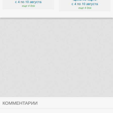
с 4 по 10 августа
с 4 по 10 августа
еще 4 дня
еще 4 дня
КОММЕНТАРИИ