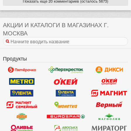
Показать еще 20 комментариев (осталось 5673)
АКЦИИ И КАТАЛОГИ В МАГАЗИНАХ Г.
МОСКВА
Продукты