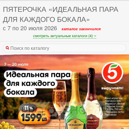
ПЯТЕРОЧКА «ИДЕАЛЬНАЯ ПАРА
ДЛЯ КАЖДОГО БОКАЛА»
с 7 по 20 июля 2026
каталог закончился
смотреть актуальные каталоги (4)