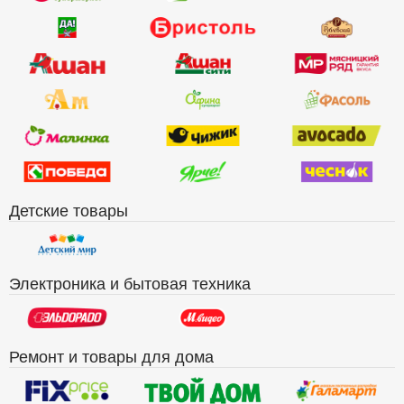
Детские товары
Электроника и бытовая техника
Ремонт и товары для дома