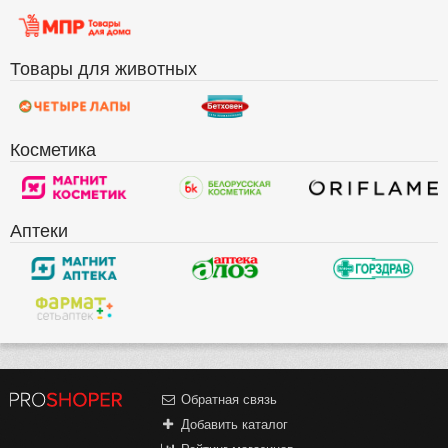
Товары для животных
Косметика
Аптеки
Обратная связь
Добавить каталог