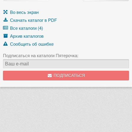
Во весь экран
Скачать каталог в PDF
Все каталоги (4)
Архив каталогов
Сообщить об ошибке
Подписаться на каталоги Пятерочка:
ПОДПИСАТЬСЯ